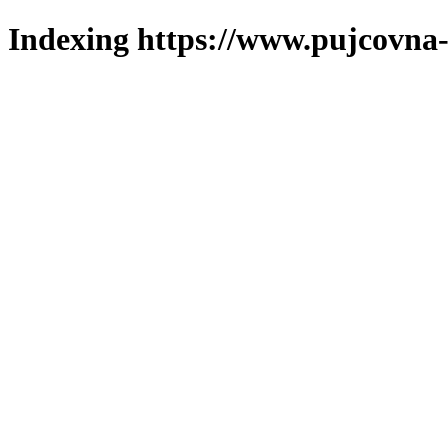
Indexing https://www.pujcovna-