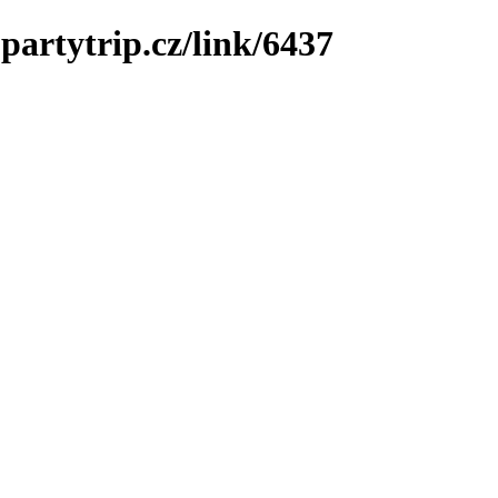
partytrip.cz/link/6437