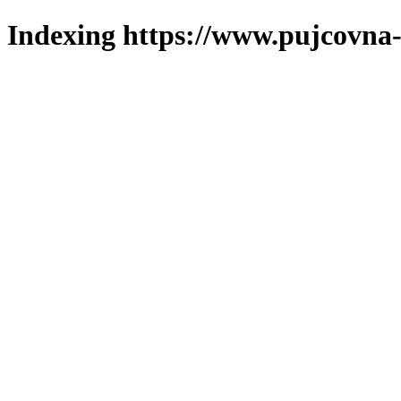
Indexing https://www.pujcovna-