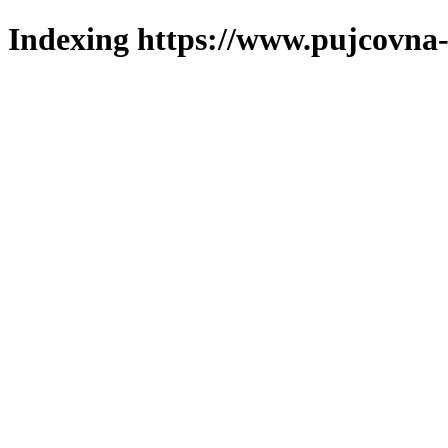
Indexing https://www.pujcovna-