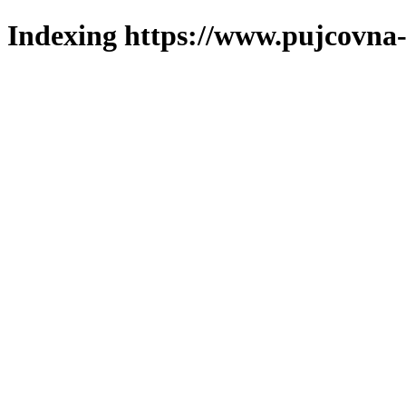
Indexing https://www.pujcovna-