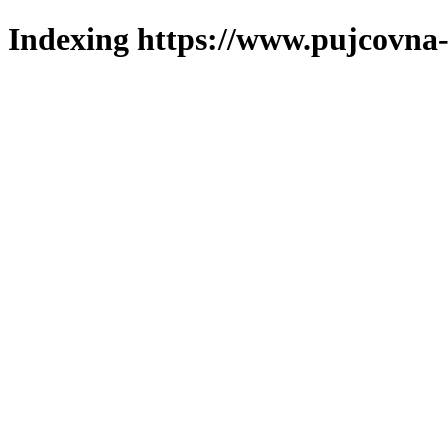
Indexing https://www.pujcovna-