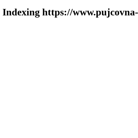
Indexing https://www.pujcovna-