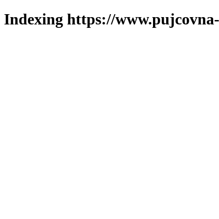
Indexing https://www.pujcovna-