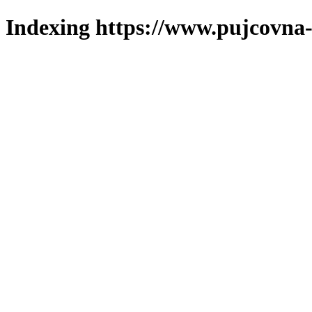
Indexing https://www.pujcovna-