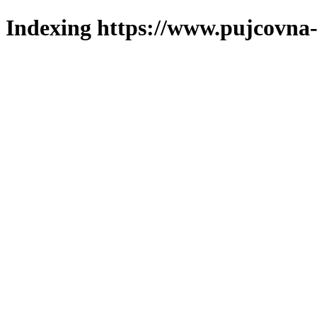
Indexing https://www.pujcovna-