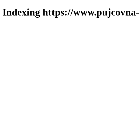
Indexing https://www.pujcovna-