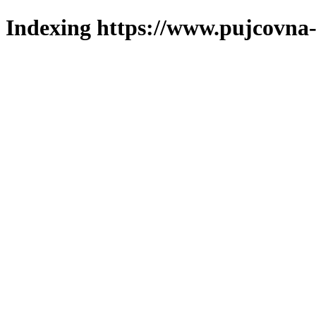
Indexing https://www.pujcovna-