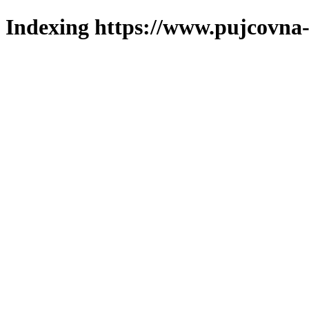
Indexing https://www.pujcovna-