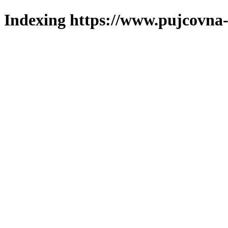
Indexing https://www.pujcovna-