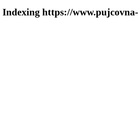
Indexing https://www.pujcovna-