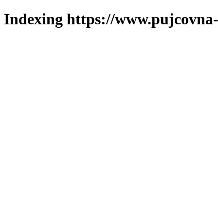
Indexing https://www.pujcovna-