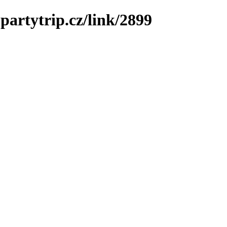
partytrip.cz/link/2899