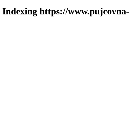
Indexing https://www.pujcovna-