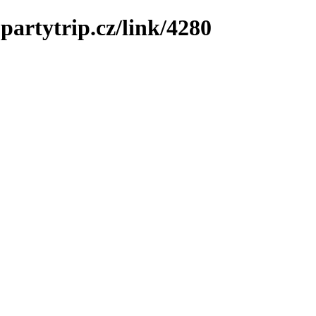
partytrip.cz/link/4280