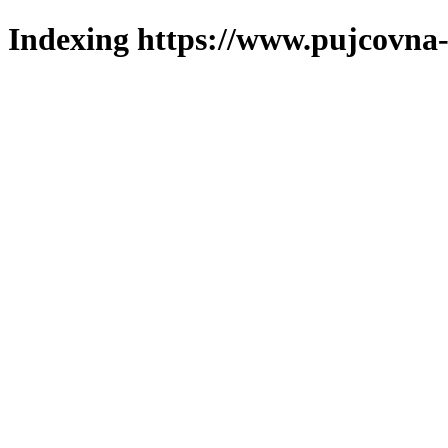
Indexing https://www.pujcovna-